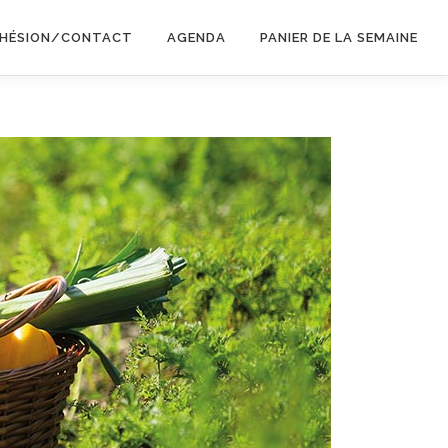
HÉSION/CONTACT
AGENDA
PANIER DE LA SEMAINE