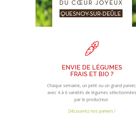
ENVIE DE LÉGUMES
FRAIS ET BIO ?
Chaque semaine, un petit ou un grand panier
avec 4 à 6 variétés de légumes sélectionnée
par le producteur.
Découvrez nos paniers !