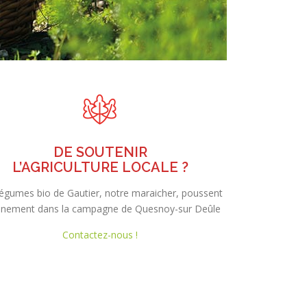
DE SOUTENIR
L’AGRICULTURE LOCALE ?
légumes bio de Gautier, notre maraicher, poussent
inement dans la campagne de Quesnoy-sur Deûle
Contactez-nous !