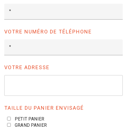
VOTRE NUMÉRO DE TÉLÉPHONE
VOTRE ADRESSE
TAILLE DU PANIER ENVISAGÉ
PETIT PANIER
GRAND PANIER