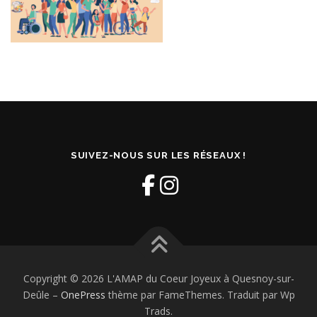
SUIVEZ-NOUS SUR LES RÉSEAUX !
Copyright © 2026 L'AMAP du Coeur Joyeux à Quesnoy-sur-
Deûle
–
OnePress
thème par FameThemes. Traduit par Wp
Trads.