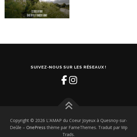
SUIVEZ-NOUS SUR LES RÉSEAUX !
Copyright © 2026 L'AMAP du Coeur Joyeux à Quesnoy-sur-
Deûle
–
OnePress
thème par FameThemes. Traduit par Wp
Trads.