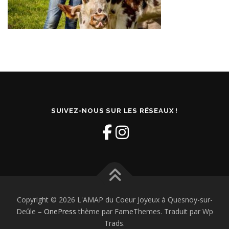
SUIVEZ-NOUS SUR LES RÉSEAUX !
Copyright © 2026 L'AMAP du Coeur Joyeux à Quesnoy-sur-
Deûle
–
OnePress
thème par FameThemes. Traduit par Wp
Trads.