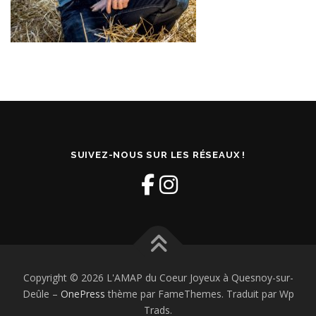
SUIVEZ-NOUS SUR LES RÉSEAUX !
Copyright © 2026 L'AMAP du Coeur Joyeux à Quesnoy-sur-
Deûle
–
OnePress
thème par FameThemes. Traduit par Wp
Trads.