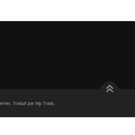
mes. Traduit par Wp Trads.