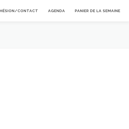
HÉSION/CONTACT
AGENDA
PANIER DE LA SEMAINE