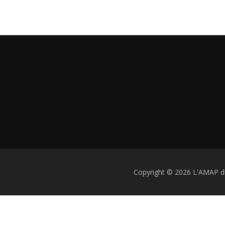
Copyright © 2026 L'AMAP d