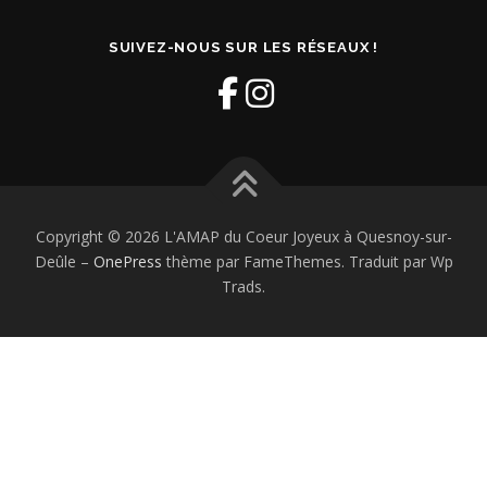
SUIVEZ-NOUS SUR LES RÉSEAUX !
Copyright © 2026 L'AMAP du Coeur Joyeux à Quesnoy-sur-
Deûle
–
OnePress
thème par FameThemes. Traduit par Wp
Trads.