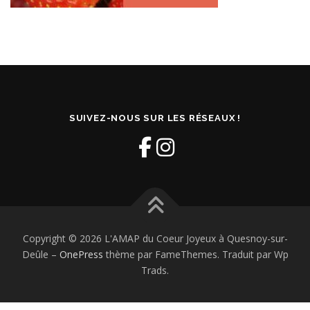
SUIVEZ-NOUS SUR LES RÉSEAUX !
Copyright © 2026 L'AMAP du Coeur Joyeux à Quesnoy-sur-
Deûle
–
OnePress
thème par FameThemes. Traduit par Wp
Trads.