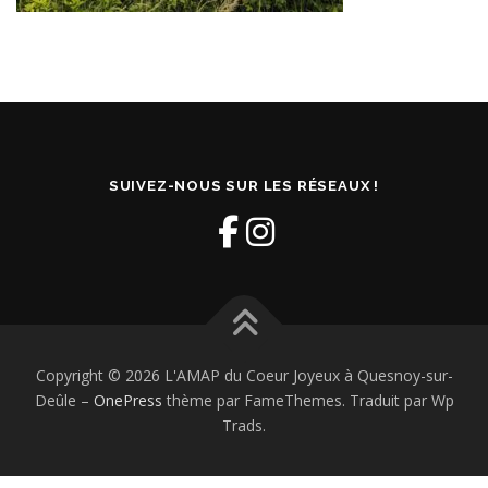
SUIVEZ-NOUS SUR LES RÉSEAUX !
Copyright © 2026 L'AMAP du Coeur Joyeux à Quesnoy-sur-
Deûle
–
OnePress
thème par FameThemes. Traduit par Wp
Trads.