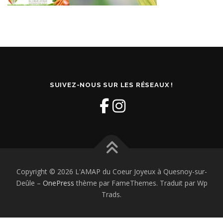
SUIVEZ-NOUS SUR LES RÉSEAUX !
Copyright © 2026 L'AMAP du Coeur Joyeux à Quesnoy-sur-
Deûle
–
OnePress
thème par FameThemes. Traduit par Wp
Trads.