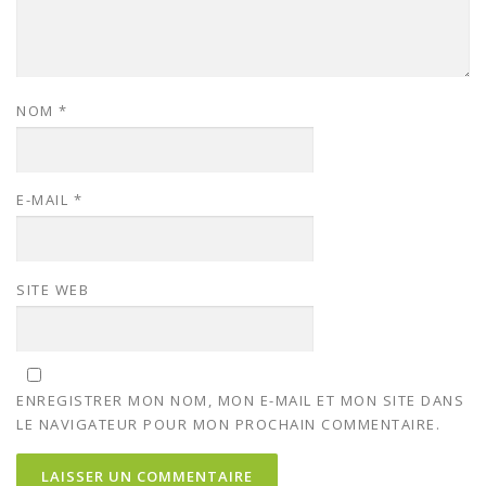
NOM
*
E-MAIL
*
SITE WEB
ENREGISTRER MON NOM, MON E-MAIL ET MON SITE DANS
LE NAVIGATEUR POUR MON PROCHAIN COMMENTAIRE.