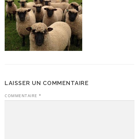
LAISSER UN COMMENTAIRE
COMMENTAIRE
*