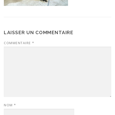
LAISSER UN COMMENTAIRE
COMMENTAIRE
*
NOM
*