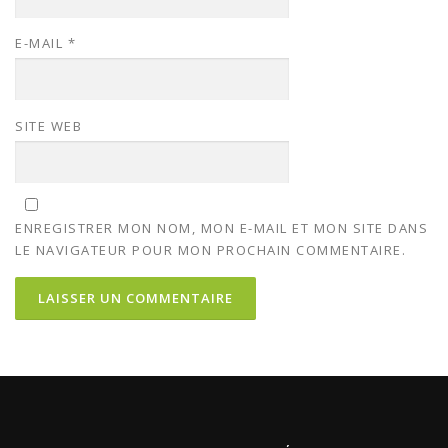
E-MAIL
*
SITE WEB
ENREGISTRER MON NOM, MON E-MAIL ET MON SITE DANS
LE NAVIGATEUR POUR MON PROCHAIN COMMENTAIRE.