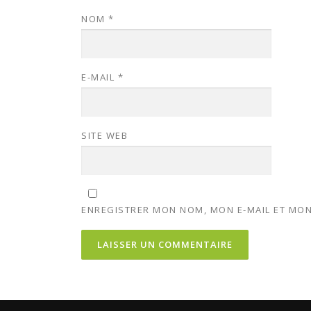
NOM
*
E-MAIL
*
SITE WEB
ENREGISTRER MON NOM, MON E-MAIL ET MON