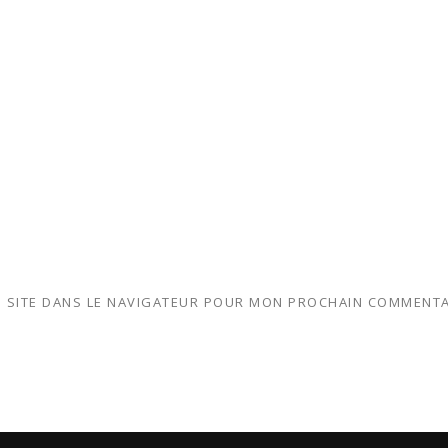
 SITE DANS LE NAVIGATEUR POUR MON PROCHAIN COMMENTA