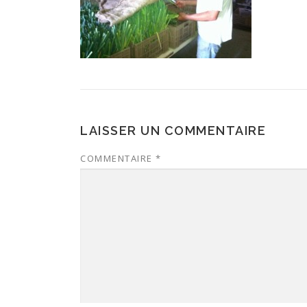
LAISSER UN COMMENTAIRE
COMMENTAIRE
*