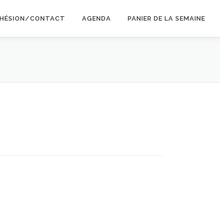
HÉSION/CONTACT
AGENDA
PANIER DE LA SEMAINE