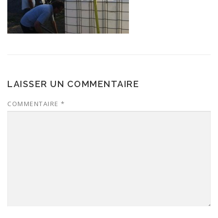
LAISSER UN COMMENTAIRE
COMMENTAIRE
*