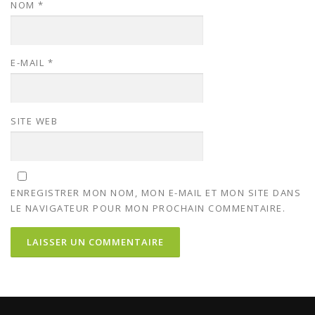
NOM
*
E-MAIL
*
SITE WEB
ENREGISTRER MON NOM, MON E-MAIL ET MON SITE DANS
LE NAVIGATEUR POUR MON PROCHAIN COMMENTAIRE.