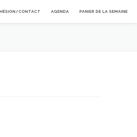
HÉSION/CONTACT
AGENDA
PANIER DE LA SEMAINE