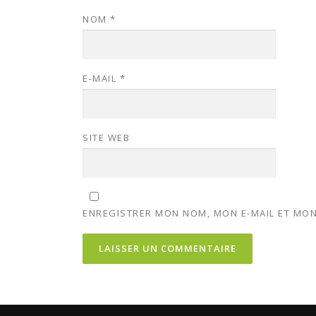
NOM
*
E-MAIL
*
SITE WEB
ENREGISTRER MON NOM, MON E-MAIL ET MON