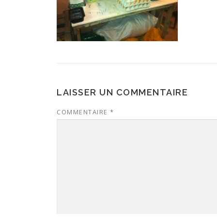
LAISSER UN COMMENTAIRE
COMMENTAIRE
*