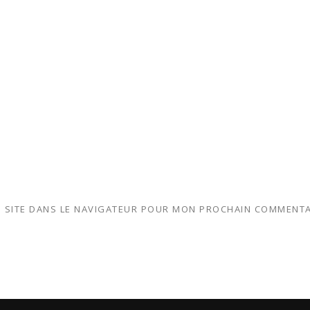
 SITE DANS LE NAVIGATEUR POUR MON PROCHAIN COMMENTA