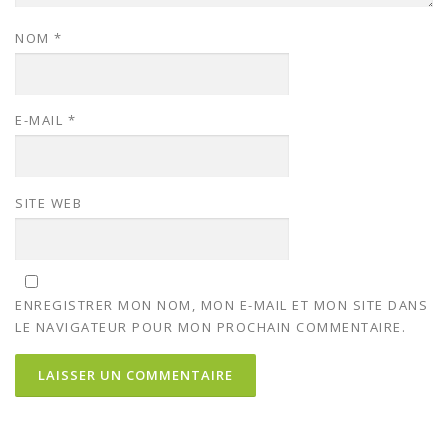
NOM
*
E-MAIL
*
SITE WEB
ENREGISTRER MON NOM, MON E-MAIL ET MON SITE DANS
LE NAVIGATEUR POUR MON PROCHAIN COMMENTAIRE.