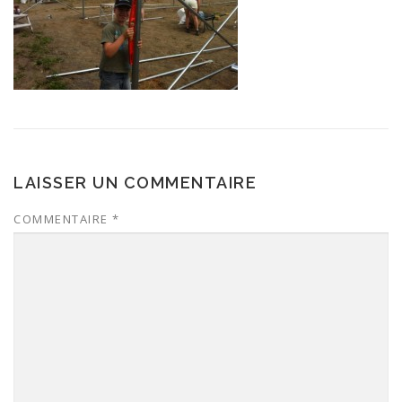
LAISSER UN COMMENTAIRE
COMMENTAIRE
*