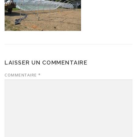
LAISSER UN COMMENTAIRE
COMMENTAIRE
*