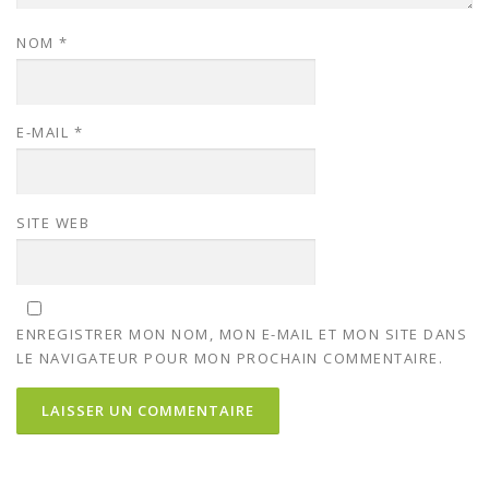
NOM
*
E-MAIL
*
SITE WEB
ENREGISTRER MON NOM, MON E-MAIL ET MON SITE DANS
LE NAVIGATEUR POUR MON PROCHAIN COMMENTAIRE.