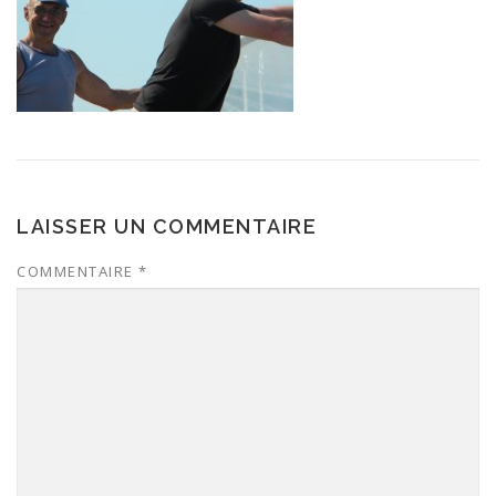
LAISSER UN COMMENTAIRE
COMMENTAIRE
*