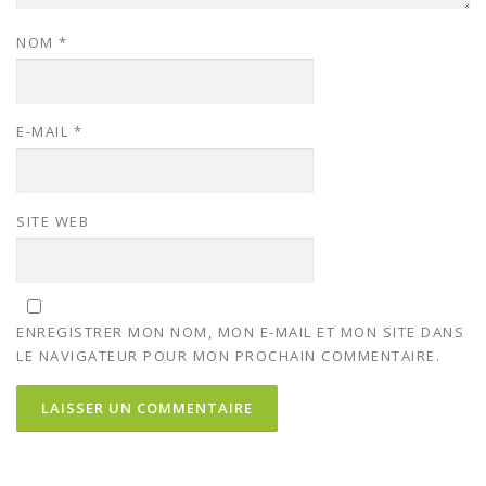
NOM
*
E-MAIL
*
SITE WEB
ENREGISTRER MON NOM, MON E-MAIL ET MON SITE DANS
LE NAVIGATEUR POUR MON PROCHAIN COMMENTAIRE.