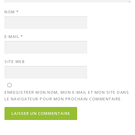
NOM
*
E-MAIL
*
SITE WEB
ENREGISTRER MON NOM, MON E-MAIL ET MON SITE DANS
LE NAVIGATEUR POUR MON PROCHAIN COMMENTAIRE.