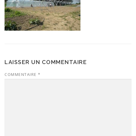
LAISSER UN COMMENTAIRE
COMMENTAIRE
*