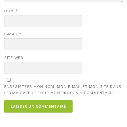
NOM
*
E-MAIL
*
SITE WEB
ENREGISTRER MON NOM, MON E-MAIL ET MON SITE DANS
LE NAVIGATEUR POUR MON PROCHAIN COMMENTAIRE.