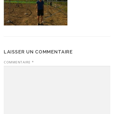
LAISSER UN COMMENTAIRE
COMMENTAIRE
*