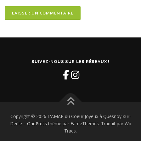
SUIVEZ-NOUS SUR LES RÉSEAUX !
Copyright © 2026 L'AMAP du Coeur Joyeux à Quesnoy-sur-
Deûle
–
OnePress
thème par FameThemes. Traduit par Wp
Trads.