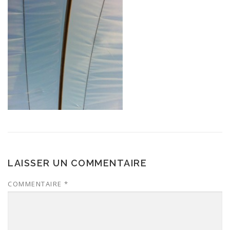
LAISSER UN COMMENTAIRE
COMMENTAIRE
*