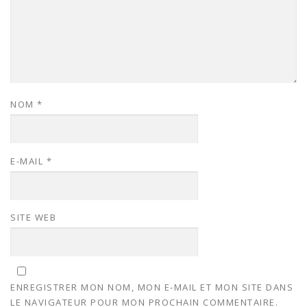
NOM
*
E-MAIL
*
SITE WEB
ENREGISTRER MON NOM, MON E-MAIL ET MON SITE DANS
LE NAVIGATEUR POUR MON PROCHAIN COMMENTAIRE.