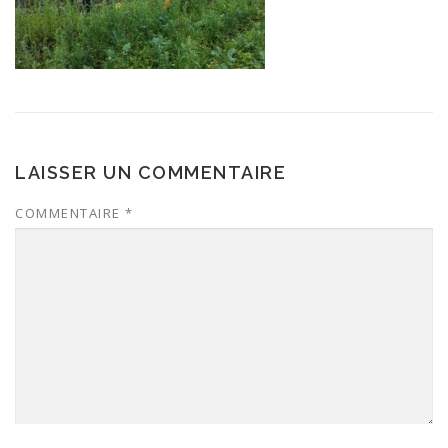
LAISSER UN COMMENTAIRE
COMMENTAIRE
*