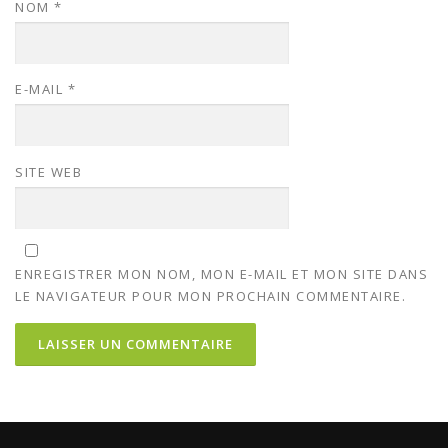
NOM
*
E-MAIL
*
SITE WEB
ENREGISTRER MON NOM, MON E-MAIL ET MON SITE DANS
LE NAVIGATEUR POUR MON PROCHAIN COMMENTAIRE.