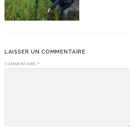
LAISSER UN COMMENTAIRE
COMMENTAIRE
*