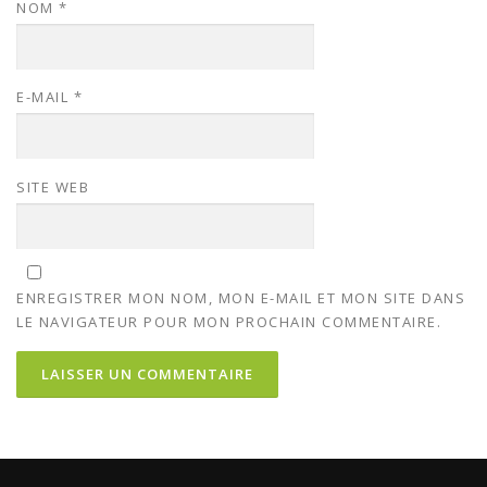
NOM
*
E-MAIL
*
SITE WEB
ENREGISTRER MON NOM, MON E-MAIL ET MON SITE DANS
LE NAVIGATEUR POUR MON PROCHAIN COMMENTAIRE.