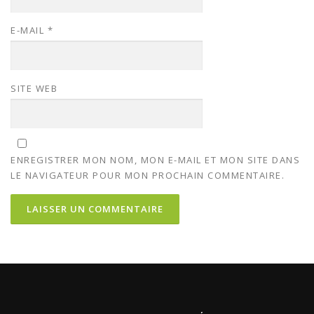
E-MAIL
*
SITE WEB
ENREGISTRER MON NOM, MON E-MAIL ET MON SITE DANS
LE NAVIGATEUR POUR MON PROCHAIN COMMENTAIRE.