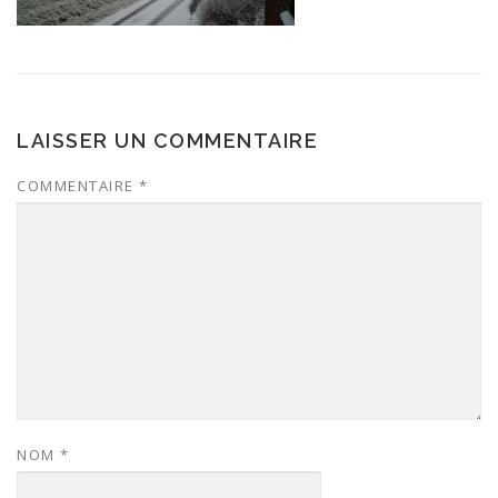
LAISSER UN COMMENTAIRE
COMMENTAIRE
*
NOM
*