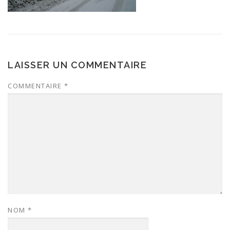
LAISSER UN COMMENTAIRE
COMMENTAIRE
*
NOM
*