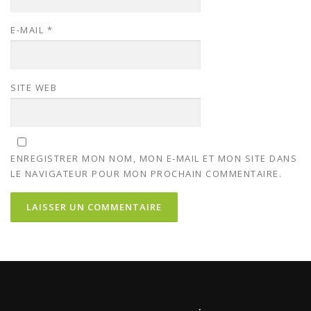
E-MAIL
*
SITE WEB
ENREGISTRER MON NOM, MON E-MAIL ET MON SITE DANS
LE NAVIGATEUR POUR MON PROCHAIN COMMENTAIRE.