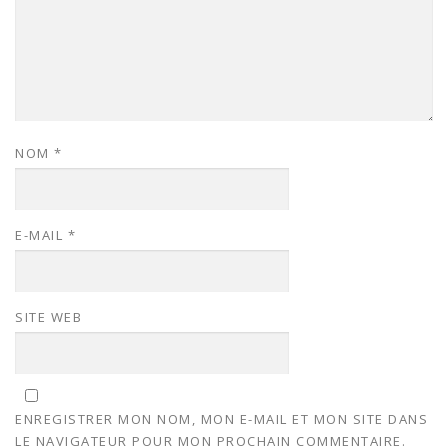
NOM
*
E-MAIL
*
SITE WEB
ENREGISTRER MON NOM, MON E-MAIL ET MON SITE DANS
LE NAVIGATEUR POUR MON PROCHAIN COMMENTAIRE.