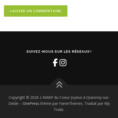
SUIVEZ-NOUS SUR LES RÉSEAUX !
Copyright © 2026 L'AMAP du Coeur Joyeux à Quesnoy-sur-
Deûle
–
OnePress
thème par FameThemes. Traduit par Wp
Trads.