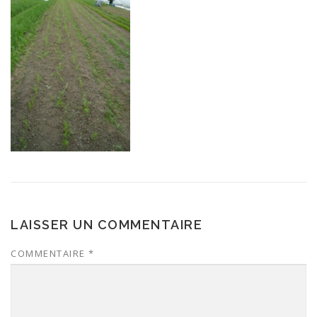
LAISSER UN COMMENTAIRE
COMMENTAIRE
*