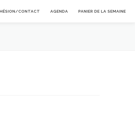
HÉSION/CONTACT
AGENDA
PANIER DE LA SEMAINE