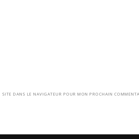
 SITE DANS LE NAVIGATEUR POUR MON PROCHAIN COMMENTA