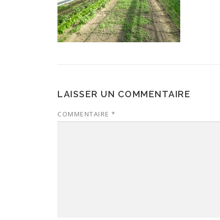
LAISSER UN COMMENTAIRE
COMMENTAIRE
*