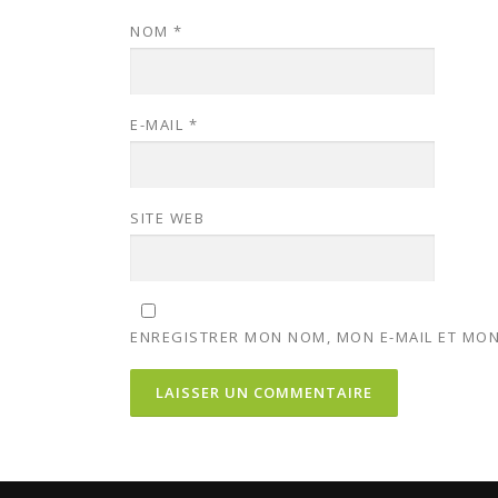
NOM
*
E-MAIL
*
SITE WEB
ENREGISTRER MON NOM, MON E-MAIL ET MON