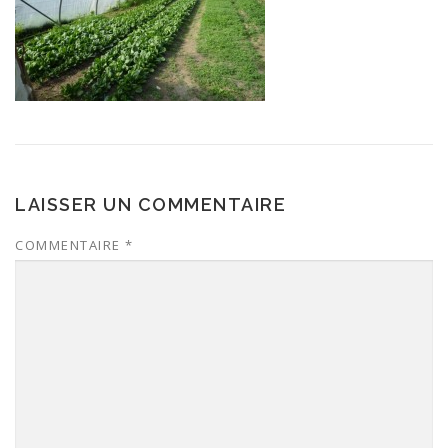
LAISSER UN COMMENTAIRE
COMMENTAIRE
*