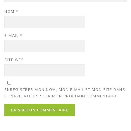
NOM
*
E-MAIL
*
SITE WEB
ENREGISTRER MON NOM, MON E-MAIL ET MON SITE DANS
LE NAVIGATEUR POUR MON PROCHAIN COMMENTAIRE.