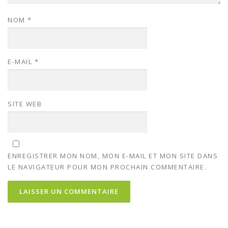
NOM
*
E-MAIL
*
SITE WEB
ENREGISTRER MON NOM, MON E-MAIL ET MON SITE DANS
LE NAVIGATEUR POUR MON PROCHAIN COMMENTAIRE.