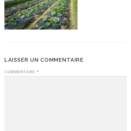
LAISSER UN COMMENTAIRE
COMMENTAIRE
*