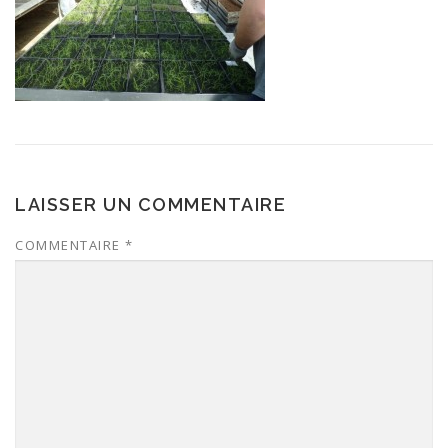
LAISSER UN COMMENTAIRE
COMMENTAIRE
*