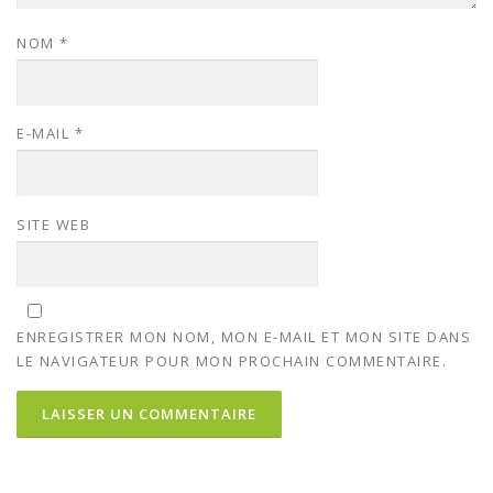
NOM
*
E-MAIL
*
SITE WEB
ENREGISTRER MON NOM, MON E-MAIL ET MON SITE DANS
LE NAVIGATEUR POUR MON PROCHAIN COMMENTAIRE.