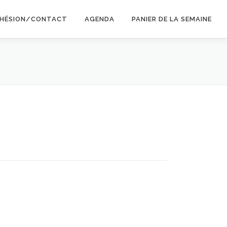
HÉSION/CONTACT
AGENDA
PANIER DE LA SEMAINE