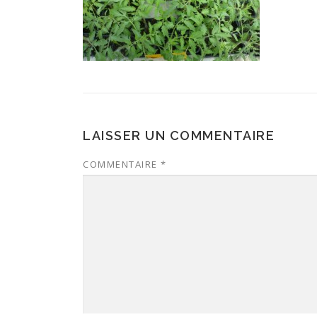
LAISSER UN COMMENTAIRE
COMMENTAIRE
*