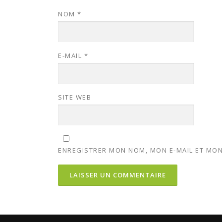
NOM
*
E-MAIL
*
SITE WEB
ENREGISTRER MON NOM, MON E-MAIL ET MON