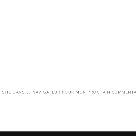
 SITE DANS LE NAVIGATEUR POUR MON PROCHAIN COMMENTA