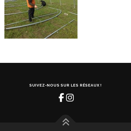
SUIVEZ-NOUS SUR LES RÉSEAUX !