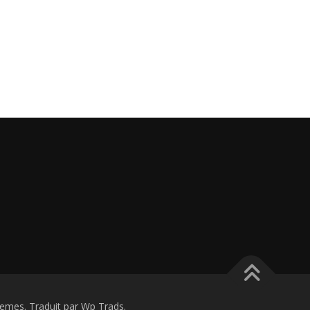
mes. Traduit par Wp Trads.