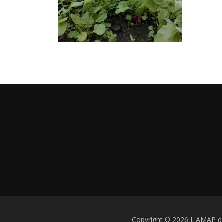
Copyright © 2026 L'AMAP d