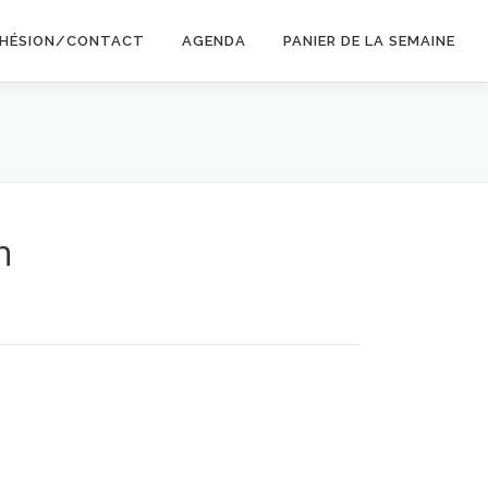
HÉSION/CONTACT
AGENDA
PANIER DE LA SEMAINE
n