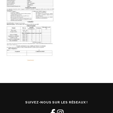
SUIVEZ-NOUS SUR LES RÉSEAUX !