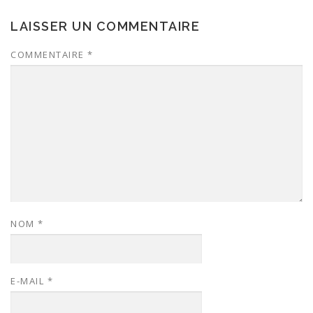
LAISSER UN COMMENTAIRE
COMMENTAIRE
*
NOM
*
E-MAIL
*