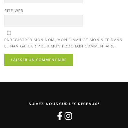
SITE WEB
ENREGISTRER MON NOM, MON E-MAIL ET MON SITE DANS
LE NAVIGATEUR POUR MON PROCHAIN COMMENTAIRE.
SUIVEZ-NOUS SUR LES RÉSEAUX !