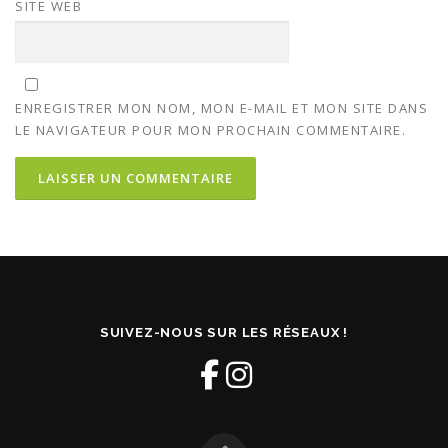
SITE WEB
ENREGISTRER MON NOM, MON E-MAIL ET MON SITE DANS
LE NAVIGATEUR POUR MON PROCHAIN COMMENTAIRE.
SUIVEZ-NOUS SUR LES RÉSEAUX !