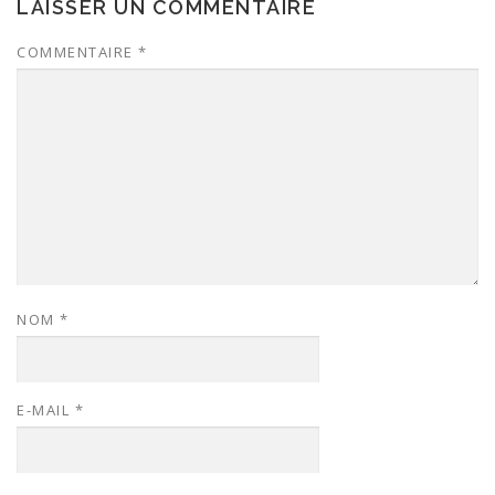
LAISSER UN COMMENTAIRE
COMMENTAIRE
*
NOM
*
E-MAIL
*