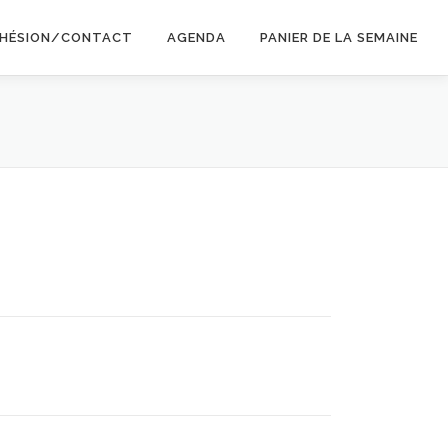
HÉSION/CONTACT
AGENDA
PANIER DE LA SEMAINE