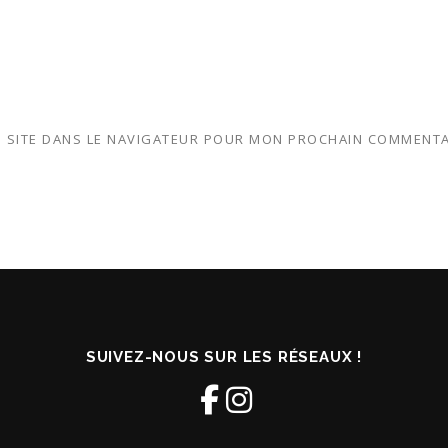
 SITE DANS LE NAVIGATEUR POUR MON PROCHAIN COMMENTA
SUIVEZ-NOUS SUR LES RÉSEAUX !