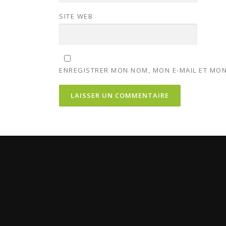
SITE WEB
ENREGISTRER MON NOM, MON E-MAIL ET MON