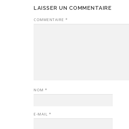
LAISSER UN COMMENTAIRE
COMMENTAIRE
*
NOM
*
E-MAIL
*