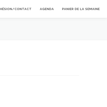
HÉSION/CONTACT
AGENDA
PANIER DE LA SEMAINE