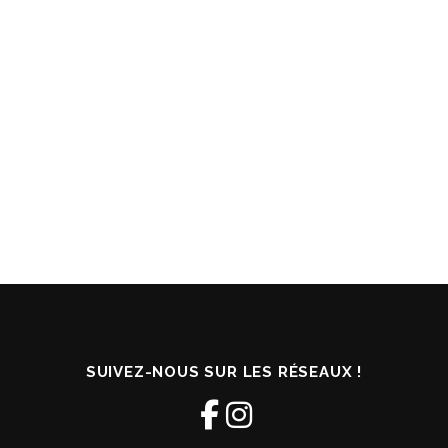
SUIVEZ-NOUS SUR LES RÉSEAUX !