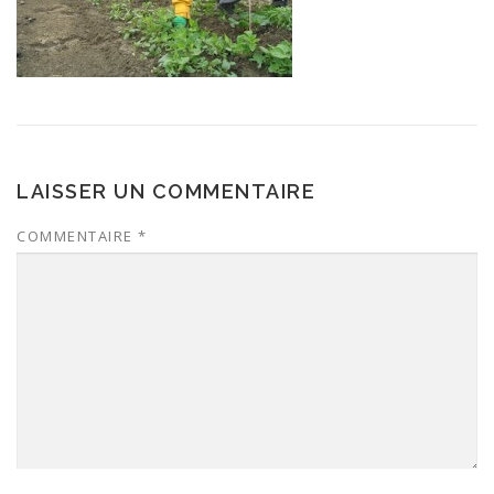
LAISSER UN COMMENTAIRE
COMMENTAIRE
*