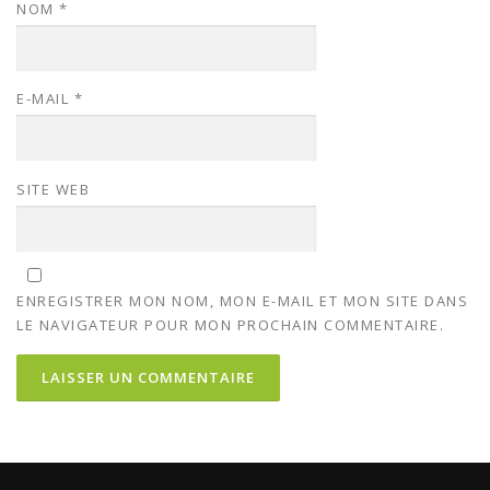
NOM
*
E-MAIL
*
SITE WEB
ENREGISTRER MON NOM, MON E-MAIL ET MON SITE DANS
LE NAVIGATEUR POUR MON PROCHAIN COMMENTAIRE.