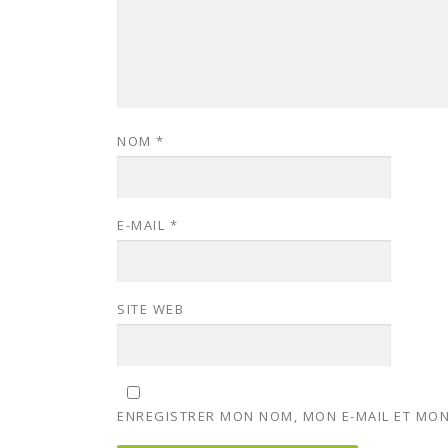
NOM
*
E-MAIL
*
SITE WEB
ENREGISTRER MON NOM, MON E-MAIL ET MON