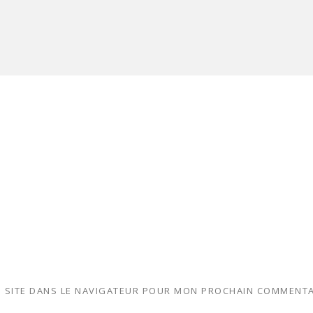
 SITE DANS LE NAVIGATEUR POUR MON PROCHAIN COMMENTA