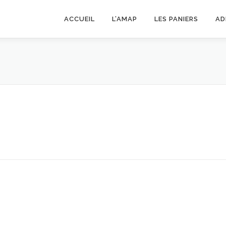
ACCUEIL
L’AMAP
LES PANIERS
AD