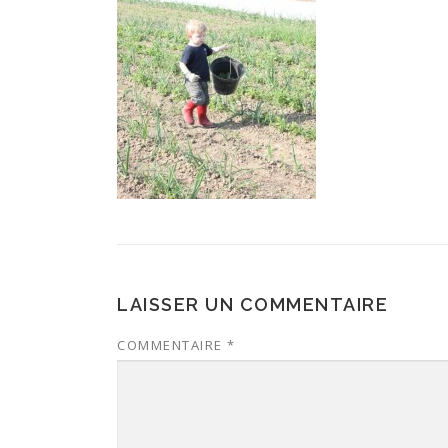
LAISSER UN COMMENTAIRE
COMMENTAIRE
*