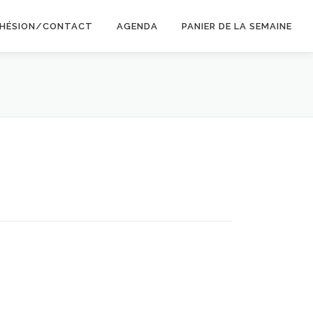
HÉSION/CONTACT
AGENDA
PANIER DE LA SEMAINE