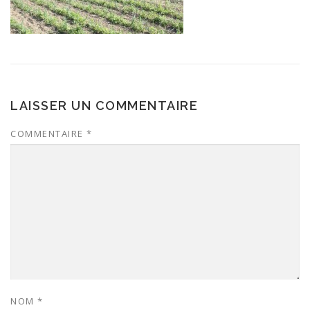
LAISSER UN COMMENTAIRE
COMMENTAIRE
*
NOM
*