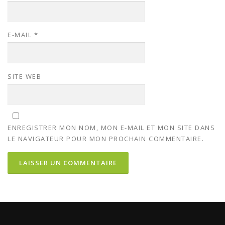
E-MAIL
*
SITE WEB
ENREGISTRER MON NOM, MON E-MAIL ET MON SITE DANS
LE NAVIGATEUR POUR MON PROCHAIN COMMENTAIRE.