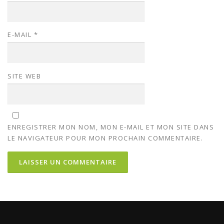
E-MAIL
*
SITE WEB
ENREGISTRER MON NOM, MON E-MAIL ET MON SITE DANS
LE NAVIGATEUR POUR MON PROCHAIN COMMENTAIRE.