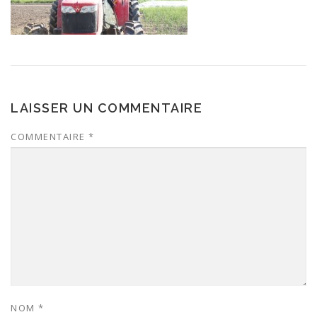
LAISSER UN COMMENTAIRE
COMMENTAIRE
*
NOM
*