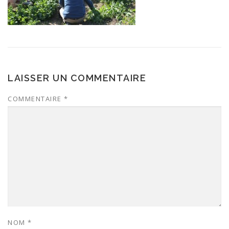
LAISSER UN COMMENTAIRE
COMMENTAIRE
*
NOM
*