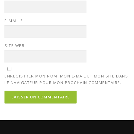
E-MAIL
*
SITE WEB
ENREGISTRER MON NOM, MON E-MAIL ET MON SITE DANS
LE NAVIGATEUR POUR MON PROCHAIN COMMENTAIRE.