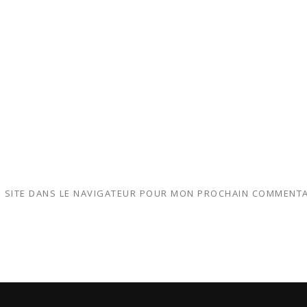
 SITE DANS LE NAVIGATEUR POUR MON PROCHAIN COMMENTA