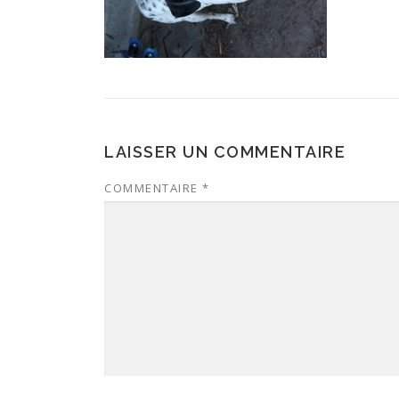
LAISSER UN COMMENTAIRE
COMMENTAIRE
*