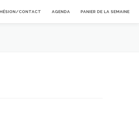
HÉSION/CONTACT
AGENDA
PANIER DE LA SEMAINE