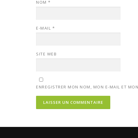
NOM
*
E-MAIL
*
SITE WEB
ENREGISTRER MON NOM, MON E-MAIL ET MON