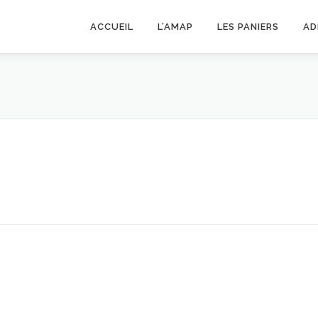
ACCUEIL
L’AMAP
LES PANIERS
AD