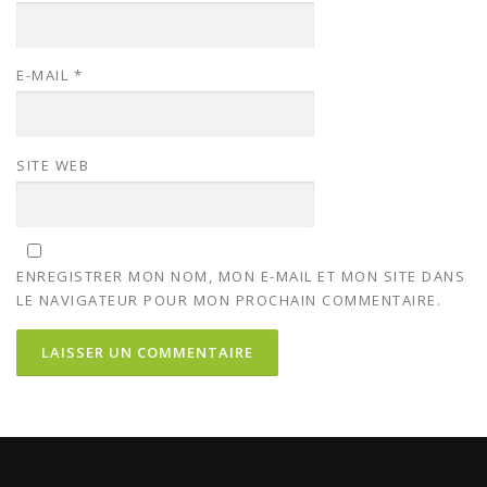
E-MAIL
*
SITE WEB
ENREGISTRER MON NOM, MON E-MAIL ET MON SITE DANS
LE NAVIGATEUR POUR MON PROCHAIN COMMENTAIRE.