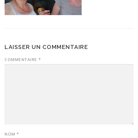
LAISSER UN COMMENTAIRE
COMMENTAIRE
*
NOM
*