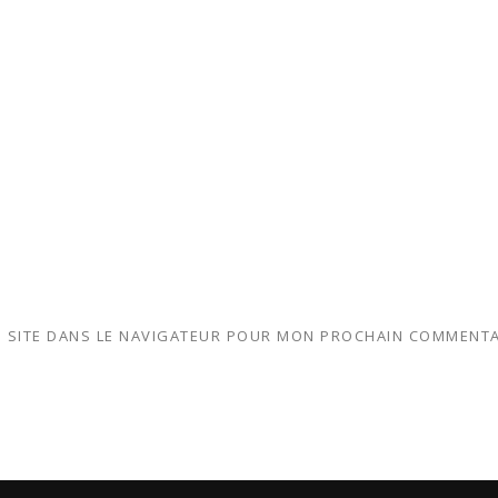
 SITE DANS LE NAVIGATEUR POUR MON PROCHAIN COMMENTA