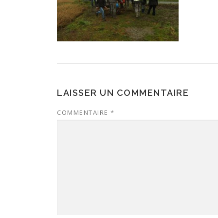
LAISSER UN COMMENTAIRE
COMMENTAIRE
*