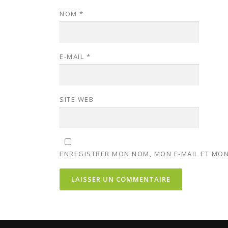
NOM
*
E-MAIL
*
SITE WEB
ENREGISTRER MON NOM, MON E-MAIL ET MON