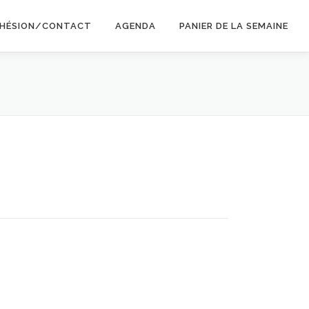
HÉSION/CONTACT
AGENDA
PANIER DE LA SEMAINE