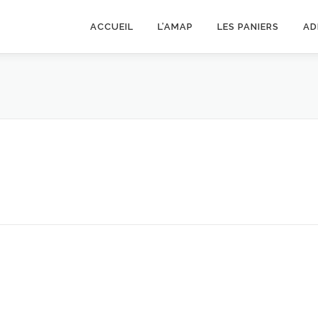
ACCUEIL
L’AMAP
LES PANIERS
AD