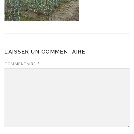
LAISSER UN COMMENTAIRE
COMMENTAIRE
*