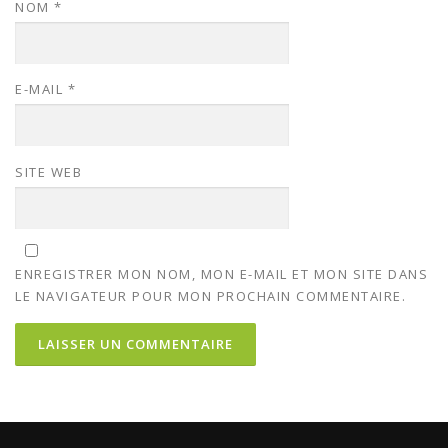
NOM
*
E-MAIL
*
SITE WEB
ENREGISTRER MON NOM, MON E-MAIL ET MON SITE DANS
LE NAVIGATEUR POUR MON PROCHAIN COMMENTAIRE.