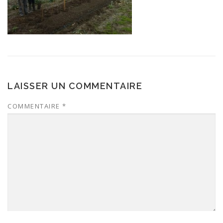
LAISSER UN COMMENTAIRE
COMMENTAIRE
*