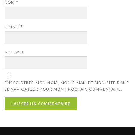
NOM
*
E-MAIL
*
SITE WEB
ENREGISTRER MON NOM, MON E-MAIL ET MON SITE DANS
LE NAVIGATEUR POUR MON PROCHAIN COMMENTAIRE.