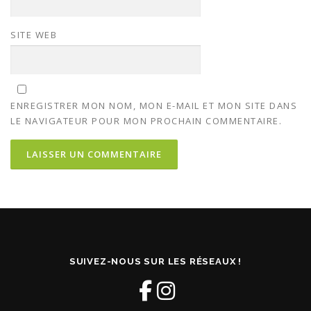
SITE WEB
ENREGISTRER MON NOM, MON E-MAIL ET MON SITE DANS
LE NAVIGATEUR POUR MON PROCHAIN COMMENTAIRE.
SUIVEZ-NOUS SUR LES RÉSEAUX !