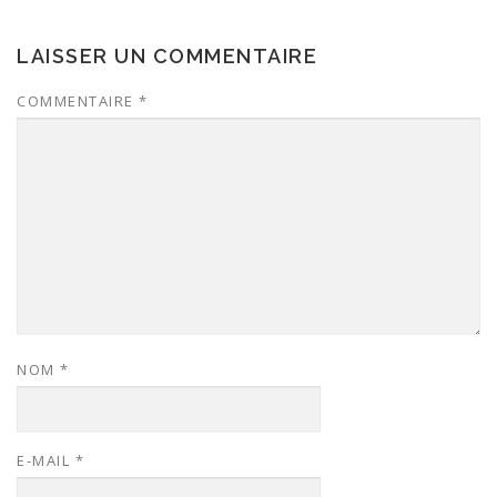
LAISSER UN COMMENTAIRE
COMMENTAIRE
*
NOM
*
E-MAIL
*